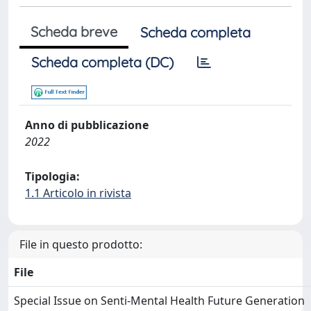
Scheda breve
Scheda completa
Scheda completa (DC)
Anno di pubblicazione
2022
Tipologia:
1.1 Articolo in rivista
File in questo prodotto:
File
Special Issue on Senti-Mental Health Future Generation