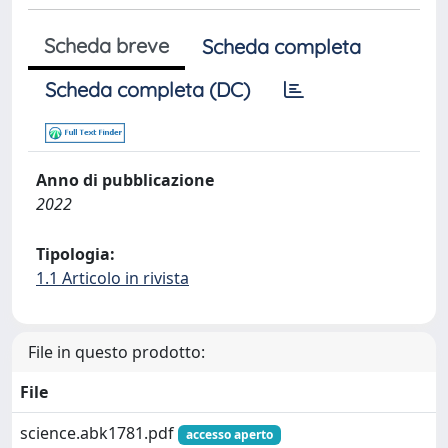
Scheda breve
Scheda completa
Scheda completa (DC)
Anno di pubblicazione
2022
Tipologia:
1.1 Articolo in rivista
File in questo prodotto:
File
science.abk1781.pdf
accesso aperto