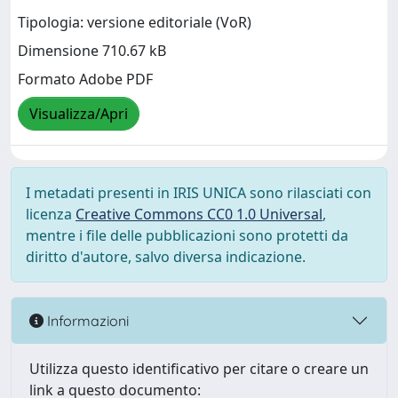
Tipologia: versione editoriale (VoR)
Dimensione 710.67 kB
Formato Adobe PDF
Visualizza/Apri
I metadati presenti in IRIS UNICA sono rilasciati con
licenza
Creative Commons CC0 1.0 Universal
,
mentre i file delle pubblicazioni sono protetti da
diritto d'autore, salvo diversa indicazione.
Informazioni
Utilizza questo identificativo per citare o creare un
link a questo documento: