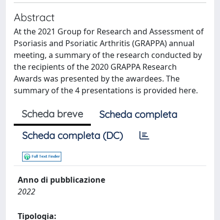
Abstract
At the 2021 Group for Research and Assessment of
Psoriasis and Psoriatic Arthritis (GRAPPA) annual
meeting, a summary of the research conducted by
the recipients of the 2020 GRAPPA Research
Awards was presented by the awardees. The
summary of the 4 presentations is provided here.
Scheda breve
Scheda completa
Scheda completa (DC)
Anno di pubblicazione
2022
Tipologia: