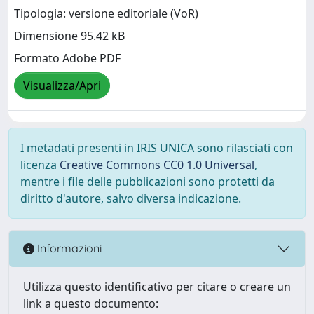
Tipologia: versione editoriale (VoR)
Dimensione 95.42 kB
Formato Adobe PDF
Visualizza/Apri
I metadati presenti in IRIS UNICA sono rilasciati con
licenza
Creative Commons CC0 1.0 Universal
,
mentre i file delle pubblicazioni sono protetti da
diritto d'autore, salvo diversa indicazione.
Informazioni
Utilizza questo identificativo per citare o creare un
link a questo documento: