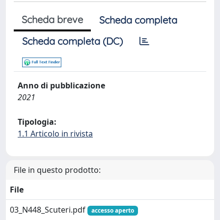
Scheda breve
Scheda completa
Scheda completa (DC)
Anno di pubblicazione
2021
Tipologia:
1.1 Articolo in rivista
File in questo prodotto:
File
03_N448_Scuteri.pdf
accesso aperto