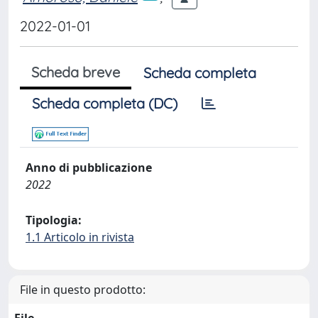
2022-01-01
Scheda breve
Scheda completa
Scheda completa (DC)
Anno di pubblicazione
2022
Tipologia:
1.1 Articolo in rivista
File in questo prodotto: