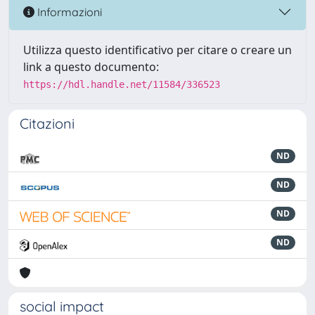
Informazioni
Utilizza questo identificativo per citare o creare un
link a questo documento:
https://hdl.handle.net/11584/336523
Citazioni
ND
ND
ND
ND
social impact