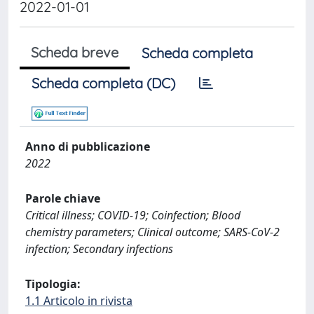
2022-01-01
Scheda breve
Scheda completa
Scheda completa (DC)
Anno di pubblicazione
2022
Parole chiave
Critical illness; COVID-19; Coinfection; Blood
chemistry parameters; Clinical outcome; SARS-CoV-2
infection; Secondary infections
Tipologia:
1.1 Articolo in rivista