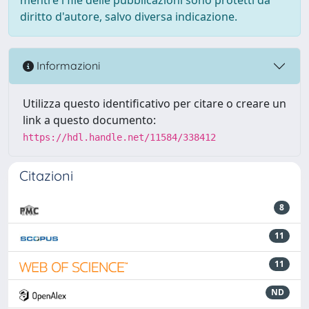
diritto d'autore, salvo diversa indicazione.
Informazioni
Utilizza questo identificativo per citare o creare un
link a questo documento:
https://hdl.handle.net/11584/338412
Citazioni
8
11
11
ND