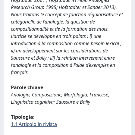
Hofstadter 2001 ; Hofstadter et Fluid Analogies
Research Group 1995; Hofstadter et Sander 2013).
Nous traitons le concept de fonction régularisatrice et
catégorielle de l’analogie, la question de
compositionnalité et de la formation des mots.
L’article se développe en trois points : i) une
introduction à la composition comme besoin lexical ;
ii) un développement sur les considérations de
Saussure et Bally ; iii) la relation intervenant entre
l’analogie et la composition à l’aide d’exemples en
français.
Parole chiave
Analogia; Composizione; Morfologia; Francese;
Linguistica cognitiva; Saussure e Bally
Tipologia:
1.1 Articolo in rivista