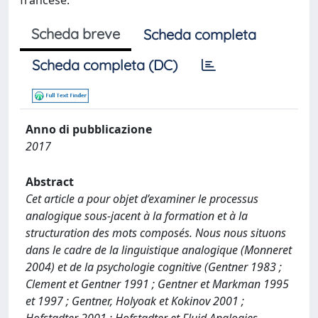
francese.
Scheda breve
Scheda completa
Scheda completa (DC)
Anno di pubblicazione
2017
Abstract
Cet article a pour objet d’examiner le processus
analogique sous-jacent à la formation et à la
structuration des mots composés. Nous nous situons
dans le cadre de la linguistique analogique (Monneret
2004) et de la psychologie cognitive (Gentner 1983 ;
Clement et Gentner 1991 ; Gentner et Markman 1995
et 1997 ; Gentner, Holyoak et Kokinov 2001 ;