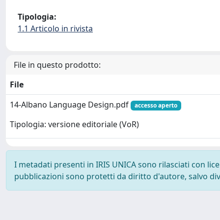
Tipologia:
1.1 Articolo in rivista
File in questo prodotto:
File
14-Albano Language Design.pdf
accesso aperto
Tipologia: versione editoriale (VoR)
I metadati presenti in IRIS UNICA sono rilasciati con li
pubblicazioni sono protetti da diritto d'autore, salvo di