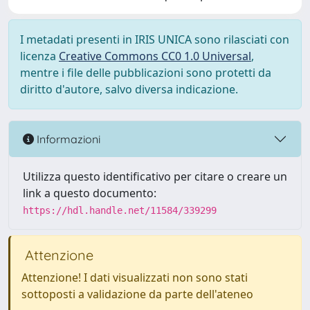
I metadati presenti in IRIS UNICA sono rilasciati con
licenza
Creative Commons CC0 1.0 Universal
,
mentre i file delle pubblicazioni sono protetti da
diritto d'autore, salvo diversa indicazione.
Informazioni
Utilizza questo identificativo per citare o creare un
link a questo documento:
https://hdl.handle.net/11584/339299
Attenzione
Attenzione! I dati visualizzati non sono stati
sottoposti a validazione da parte dell'ateneo