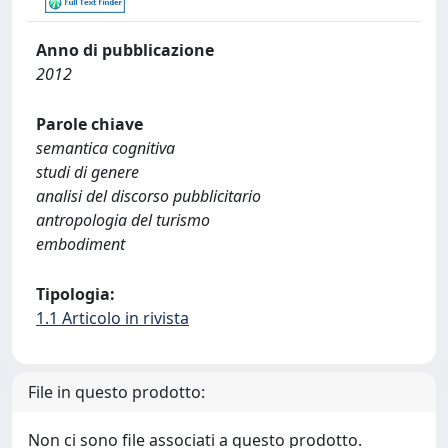
Anno di pubblicazione
2012
Parole chiave
semantica cognitiva
studi di genere
analisi del discorso pubblicitario
antropologia del turismo
embodiment
Tipologia:
1.1 Articolo in rivista
File in questo prodotto:
Non ci sono file associati a questo prodotto.