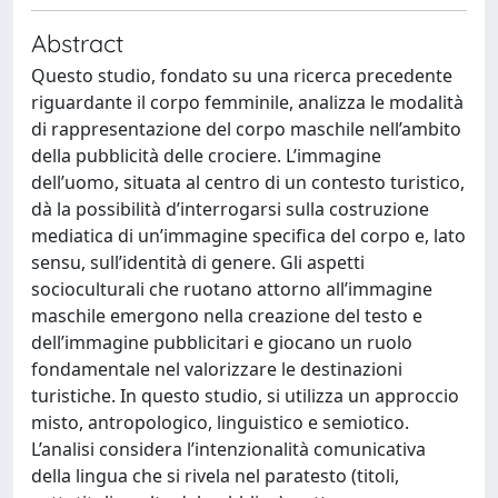
Abstract
Questo studio, fondato su una ricerca precedente
riguardante il corpo femminile, analizza le modalità
di rappresentazione del corpo maschile nell’ambito
della pubblicità delle crociere. L’immagine
dell’uomo, situata al centro di un contesto turistico,
dà la possibilità d’interrogarsi sulla costruzione
mediatica di un’immagine specifica del corpo e, lato
sensu, sull’identità di genere. Gli aspetti
socioculturali che ruotano attorno all’immagine
maschile emergono nella creazione del testo e
dell’immagine pubblicitari e giocano un ruolo
fondamentale nel valorizzare le destinazioni
turistiche. In questo studio, si utilizza un approccio
misto, antropologico, linguistico e semiotico.
L’analisi considera l’intenzionalità comunicativa
della lingua che si rivela nel paratesto (titoli,