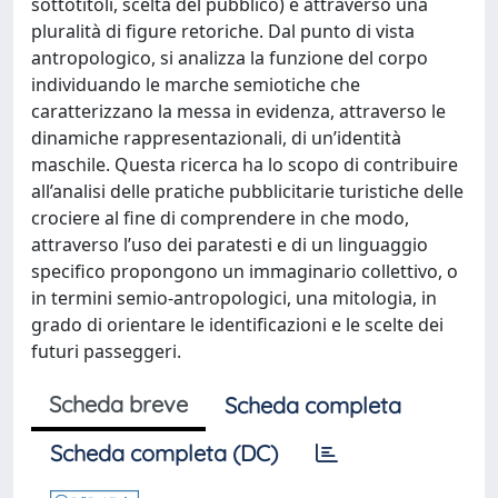
sottotitoli, scelta del pubblico) e attraverso una
pluralità di figure retoriche. Dal punto di vista
antropologico, si analizza la funzione del corpo
individuando le marche semiotiche che
caratterizzano la messa in evidenza, attraverso le
dinamiche rappresentazionali, di un’identità
maschile. Questa ricerca ha lo scopo di contribuire
all’analisi delle pratiche pubblicitarie turistiche delle
crociere al fine di comprendere in che modo,
attraverso l’uso dei paratesti e di un linguaggio
specifico propongono un immaginario collettivo, o
in termini semio-antropologici, una mitologia, in
grado di orientare le identificazioni e le scelte dei
futuri passeggeri.
Scheda breve
Scheda completa
Scheda completa (DC)