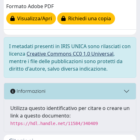
Formato Adobe PDF
Visualizza/Apri
Richiedi una copia
I metadati presenti in IRIS UNICA sono rilasciati con
licenza
Creative Commons CC0 1.0 Universal
,
mentre i file delle pubblicazioni sono protetti da
diritto d'autore, salvo diversa indicazione.
Informazioni
Utilizza questo identificativo per citare o creare un
link a questo documento:
https://hdl.handle.net/11584/340409