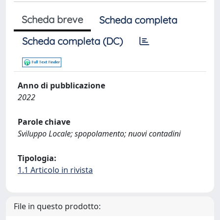
Scheda breve
Scheda completa
Scheda completa (DC)
Anno di pubblicazione
2022
Parole chiave
Sviluppo Locale; spopolamento; nuovi contadini
Tipologia:
1.1 Articolo in rivista
File in questo prodotto: