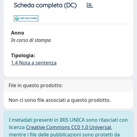
Scheda completa (DC)
Anno
In corso di stampa
Tipologia:
1.4 Nota a sentenza
File in questo prodotto:
Non ci sono file associati a questo prodotto.
I metadati presenti in IRIS UNICA sono rilasciati con
licenza
Creative Commons CC0 1.0 Universal
,
mentre i file delle pubblicazioni sono protetti da