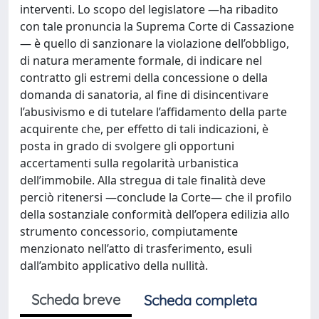
interventi. Lo scopo del legislatore —ha ribadito
con tale pronuncia la Suprema Corte di Cassazione
— è quello di sanzionare la violazione dell’obbligo,
di natura meramente formale, di indicare nel
contratto gli estremi della concessione o della
domanda di sanatoria, al fine di disincentivare
l’abusivismo e di tutelare l’affidamento della parte
acquirente che, per effetto di tali indicazioni, è
posta in grado di svolgere gli opportuni
accertamenti sulla regolarità urbanistica
dell’immobile. Alla stregua di tale finalità deve
perciò ritenersi —conclude la Corte— che il profilo
della sostanziale conformità dell’opera edilizia allo
strumento concessorio, compiutamente
menzionato nell’atto di trasferimento, esuli
dall’ambito applicativo della nullità.
Scheda breve
Scheda completa