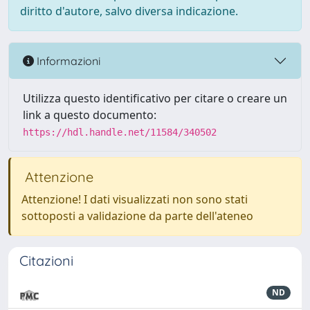
diritto d'autore, salvo diversa indicazione.
Informazioni
Utilizza questo identificativo per citare o creare un
link a questo documento:
https://hdl.handle.net/11584/340502
Attenzione
Attenzione! I dati visualizzati non sono stati
sottoposti a validazione da parte dell'ateneo
Citazioni
ND