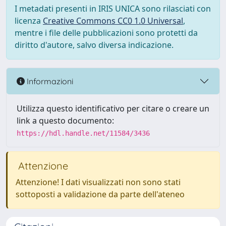
I metadati presenti in IRIS UNICA sono rilasciati con
licenza
Creative Commons CC0 1.0 Universal
,
mentre i file delle pubblicazioni sono protetti da
diritto d'autore, salvo diversa indicazione.
Informazioni
Utilizza questo identificativo per citare o creare un
link a questo documento:
https://hdl.handle.net/11584/3436
Attenzione
Attenzione! I dati visualizzati non sono stati
sottoposti a validazione da parte dell'ateneo