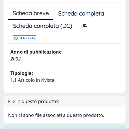
Scheda breve
Scheda completa
Scheda completa (DC)
Anno di pubblicazione
2002
Tipologia:
1.1 Articolo in rivista
File in questo prodotto:
Non ci sono file associati a questo prodotto.