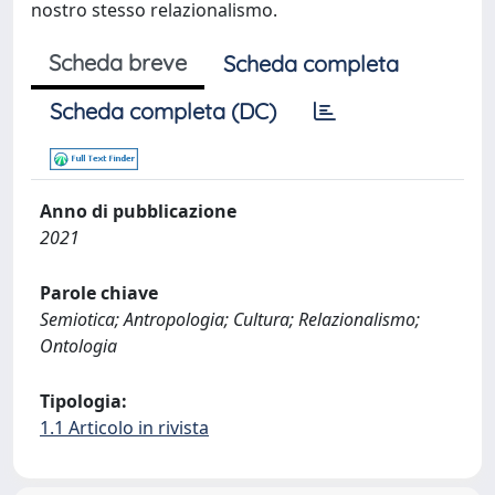
nostro stesso relazionalismo.
Scheda breve
Scheda completa
Scheda completa (DC)
Anno di pubblicazione
2021
Parole chiave
Semiotica; Antropologia; Cultura; Relazionalismo;
Ontologia
Tipologia:
1.1 Articolo in rivista