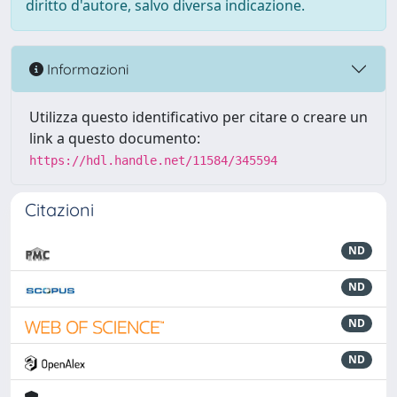
diritto d'autore, salvo diversa indicazione.
Informazioni
Utilizza questo identificativo per citare o creare un
link a questo documento:
https://hdl.handle.net/11584/345594
Citazioni
ND
ND
ND
ND