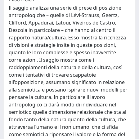
Il saggio analizza una serie di prese di posizione
antropologiche – quelle di Lévi-Strauss, Geertz,
Clifford, Appadurai, Latour, Viveiros de Castro,
Descola in particolare – che hanno al centro il
rapporto natura/cultura. Esso mostra la ricchezza
di visioni e strategie insite in queste posizioni,
quanto le loro complesse e spesso inavvertite
correlazioni. Il saggio mostra come i
raddoppiamenti della natura e della cultura, così
come i tentativi di trovare scappatoie
all’opposizione, assumano significato in relazione
alla semiotica e possano ispirare nuovi modelli per
pensare la cultura. In particolare il lavoro
antropologico ci darà modo di individuare nel
semiotico quella dimensione relazionale che sta al
fondo tanto della natura quanto della cultura, che
attraversa l’umano e il non umano, che ci sfida
come semiotici a ripensare il valore e la forma del