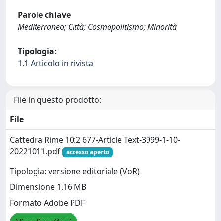
Parole chiave
Mediterraneo; Città; Cosmopolitismo; Minorità
Tipologia:
1.1 Articolo in rivista
File in questo prodotto:
File
Cattedra Rime 10:2 677-Article Text-3999-1-10-
20221011.pdf
accesso aperto
Tipologia: versione editoriale (VoR)
Dimensione 1.16 MB
Formato Adobe PDF