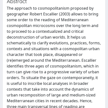
Abstract
The approach to cosmopolitanism proposed by
geographer Robert Escallier (2003) allows to bring
some order to the reading of Mediterranean
cosmopolitan microcosms over the long term and
to proceed to a contextualized and critical
deconstruction of urban worlds. It helps us
schematically to clarify evolutions, practices, forms,
contexts and situations with a cosmopolitan urban
character that took place, disappeared or
(re)emerged around the Mediterranean. Escallier
identifies three ages of cosmopolitanism, which in
turn can give rise to a progressive variety of urban
orders. To situate the gaze on contemporaneity, it
is useful to inscribe local analyses in broader
contexts that take into account the dynamics of
urban recomposition of large and medium-sized
Mediterranean cities in recent decades. Hence,
three main transversal lines of reading are