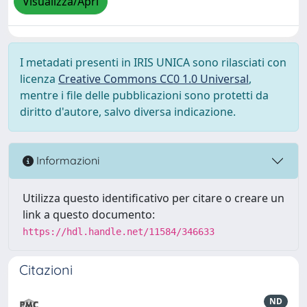
Visualizza/Apri
I metadati presenti in IRIS UNICA sono rilasciati con
licenza
Creative Commons CC0 1.0 Universal
,
mentre i file delle pubblicazioni sono protetti da
diritto d'autore, salvo diversa indicazione.
Informazioni
Utilizza questo identificativo per citare o creare un
link a questo documento:
https://hdl.handle.net/11584/346633
Citazioni
ND