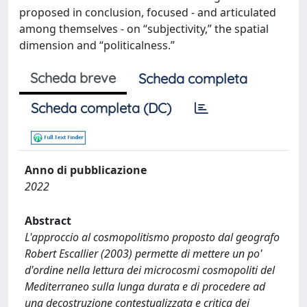
proposed in conclusion, focused - and articulated
among themselves - on “subjectivity,” the spatial
dimension and “politicalness.”
Scheda breve
Scheda completa
Scheda completa (DC)
Anno di pubblicazione
2022
Abstract
L'approccio al cosmopolitismo proposto dal geografo
Robert Escallier (2003) permette di mettere un po'
d'ordine nella lettura dei microcosmi cosmopoliti del
Mediterraneo sulla lunga durata e di procedere ad
una decostruzione contestualizzata e critica dei