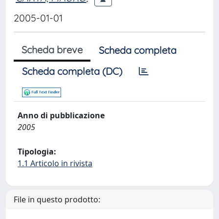
2005-01-01
Scheda breve
Scheda completa
Scheda completa (DC)
Anno di pubblicazione
2005
Tipologia:
1.1 Articolo in rivista
File in questo prodotto: