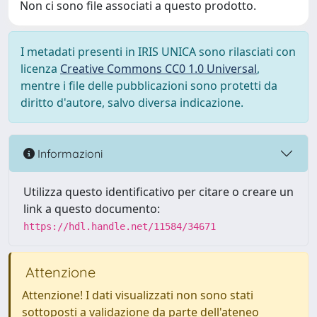
Non ci sono file associati a questo prodotto.
I metadati presenti in IRIS UNICA sono rilasciati con
licenza
Creative Commons CC0 1.0 Universal
,
mentre i file delle pubblicazioni sono protetti da
diritto d'autore, salvo diversa indicazione.
Informazioni
Utilizza questo identificativo per citare o creare un
link a questo documento:
https://hdl.handle.net/11584/34671
Attenzione
Attenzione! I dati visualizzati non sono stati
sottoposti a validazione da parte dell'ateneo