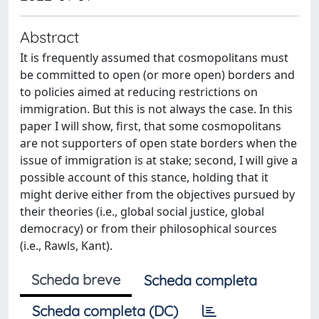
Abstract
It is frequently assumed that cosmopolitans must
be committed to open (or more open) borders and
to policies aimed at reducing restrictions on
immigration. But this is not always the case. In this
paper I will show, first, that some cosmopolitans
are not supporters of open state borders when the
issue of immigration is at stake; second, I will give a
possible account of this stance, holding that it
might derive either from the objectives pursued by
their theories (i.e., global social justice, global
democracy) or from their philosophical sources
(i.e., Rawls, Kant).
Scheda breve
Scheda completa
Scheda completa (DC)