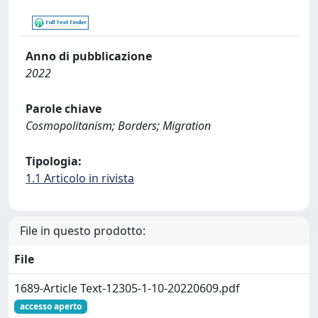
Anno di pubblicazione
2022
Parole chiave
Cosmopolitanism; Borders; Migration
Tipologia:
1.1 Articolo in rivista
File in questo prodotto:
File
1689-Article Text-12305-1-10-20220609.pdf
accesso aperto