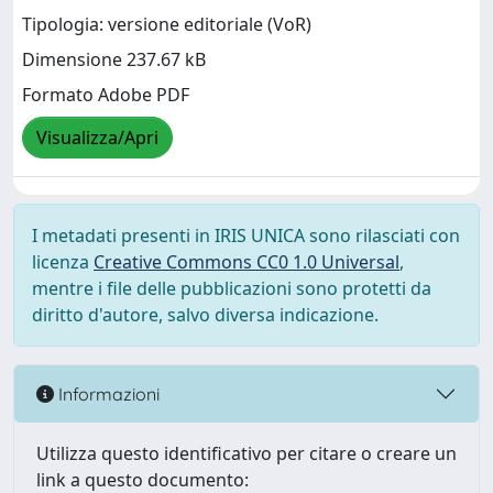
Tipologia: versione editoriale (VoR)
Dimensione 237.67 kB
Formato Adobe PDF
Visualizza/Apri
I metadati presenti in IRIS UNICA sono rilasciati con
licenza
Creative Commons CC0 1.0 Universal
,
mentre i file delle pubblicazioni sono protetti da
diritto d'autore, salvo diversa indicazione.
Informazioni
Utilizza questo identificativo per citare o creare un
link a questo documento: