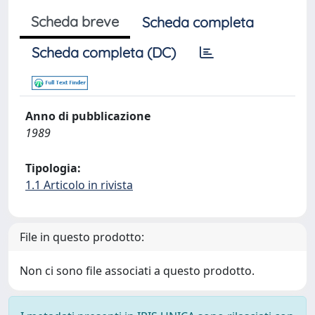
Scheda breve
Scheda completa
Scheda completa (DC)
Anno di pubblicazione
1989
Tipologia:
1.1 Articolo in rivista
File in questo prodotto:
Non ci sono file associati a questo prodotto.