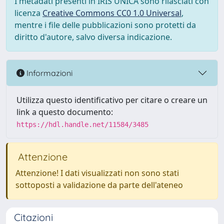
I metadati presenti in IRIS UNICA sono rilasciati con
licenza
Creative Commons CC0 1.0 Universal
,
mentre i file delle pubblicazioni sono protetti da
diritto d'autore, salvo diversa indicazione.
Informazioni
Utilizza questo identificativo per citare o creare un
link a questo documento:
https://hdl.handle.net/11584/3485
Attenzione
Attenzione! I dati visualizzati non sono stati
sottoposti a validazione da parte dell'ateneo
Citazioni