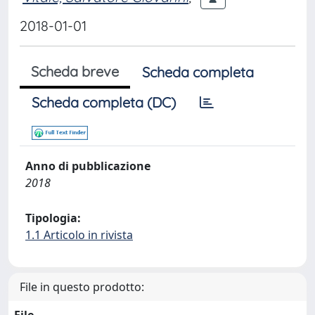
2018-01-01
Scheda breve
Scheda completa
Scheda completa (DC)
Anno di pubblicazione
2018
Tipologia:
1.1 Articolo in rivista
File in questo prodotto: