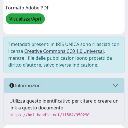
Formato Adobe PDF
Visualizza/Apri
I metadati presenti in IRIS UNICA sono rilasciati con
licenza
Creative Commons CC0 1.0 Universal
,
mentre i file delle pubblicazioni sono protetti da
diritto d'autore, salvo diversa indicazione.
Informazioni
Utilizza questo identificativo per citare o creare un
link a questo documento:
https://hdl.handle.net/11584/350296