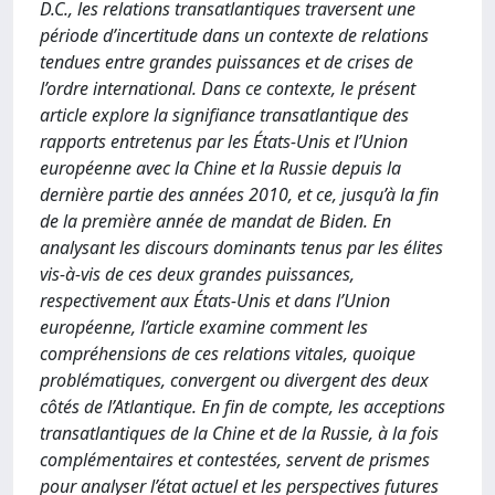
D.C., les relations transatlantiques traversent une
période d’incertitude dans un contexte de relations
tendues entre grandes puissances et de crises de
l’ordre international. Dans ce contexte, le présent
article explore la signifiance transatlantique des
rapports entretenus par les États-Unis et l’Union
européenne avec la Chine et la Russie depuis la
dernière partie des années 2010, et ce, jusqu’à la fin
de la première année de mandat de Biden. En
analysant les discours dominants tenus par les élites
vis-à-vis de ces deux grandes puissances,
respectivement aux États-Unis et dans l’Union
européenne, l’article examine comment les
compréhensions de ces relations vitales, quoique
problématiques, convergent ou divergent des deux
côtés de l’Atlantique. En fin de compte, les acceptions
transatlantiques de la Chine et de la Russie, à la fois
complémentaires et contestées, servent de prismes
pour analyser l’état actuel et les perspectives futures