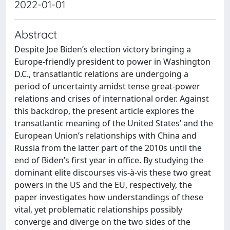
2022-01-01
Abstract
Despite Joe Biden’s election victory bringing a
Europe-friendly president to power in Washington
D.C., transatlantic relations are undergoing a
period of uncertainty amidst tense great-power
relations and crises of international order. Against
this backdrop, the present article explores the
transatlantic meaning of the United States’ and the
European Union’s relationships with China and
Russia from the latter part of the 2010s until the
end of Biden’s first year in office. By studying the
dominant elite discourses vis-à-vis these two great
powers in the US and the EU, respectively, the
paper investigates how understandings of these
vital, yet problematic relationships possibly
converge and diverge on the two sides of the