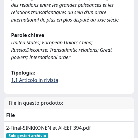
des relations entre les grandes puissances et les
relations transatlantiques au sein d’un ordre
international de plus en plus disputé au xxie siècle.
Parole chiave
United States; European Union; China;
Russia;Discourse; Transatlantic relations; Great
powers; International order
Tipologia:
1.1 Articolo in rivista
File in questo prodotto:
File
2-Final-SINKKONEN et Al-EEF 394.pdf
Solo gestori archivio