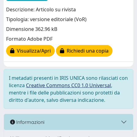
Descrizione: Articolo su rivista
Tipologia: versione editoriale (VoR)
Dimensione 362.96 kB
Formato Adobe PDF
Visualizza/Apri
Richiedi una copia
I metadati presenti in IRIS UNICA sono rilasciati con
licenza
Creative Commons CC0 1.0 Universal
,
mentre i file delle pubblicazioni sono protetti da
diritto d'autore, salvo diversa indicazione.
Informazioni