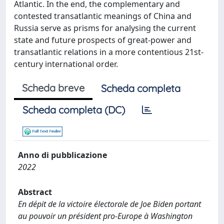
Atlantic. In the end, the complementary and
contested transatlantic meanings of China and
Russia serve as prisms for analysing the current
state and future prospects of great-power and
transatlantic relations in a more contentious 21st-
century international order.
Scheda breve
Scheda completa
Scheda completa (DC)
Anno di pubblicazione
2022
Abstract
En dépit de la victoire électorale de Joe Biden portant
au pouvoir un président pro-Europe à Washington