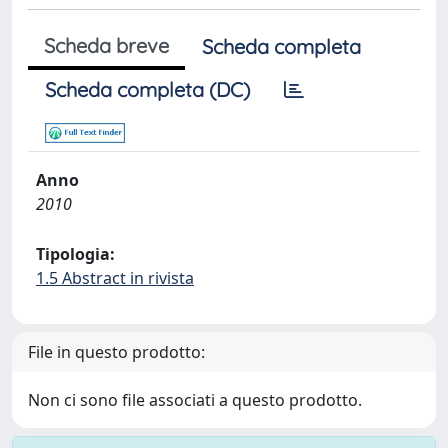
Scheda breve
Scheda completa
Scheda completa (DC)
Anno
2010
Tipologia:
1.5 Abstract in rivista
File in questo prodotto:
Non ci sono file associati a questo prodotto.