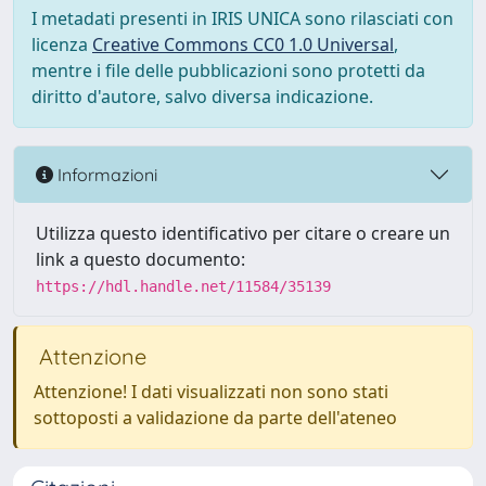
I metadati presenti in IRIS UNICA sono rilasciati con
licenza
Creative Commons CC0 1.0 Universal
,
mentre i file delle pubblicazioni sono protetti da
diritto d'autore, salvo diversa indicazione.
Informazioni
Utilizza questo identificativo per citare o creare un
link a questo documento:
https://hdl.handle.net/11584/35139
Attenzione
Attenzione! I dati visualizzati non sono stati
sottoposti a validazione da parte dell'ateneo