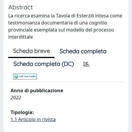
Abstract
La ricerca esamina la Tavola di Esterzili intesa come
testimonianza documentaria di una cognitio
provinciale esemplata sul modello del processo
interdittale
Scheda breve
Scheda completa
Scheda completa (DC)
Anno di pubblicazione
2022
Tipologia:
1.1 Articolo in rivista