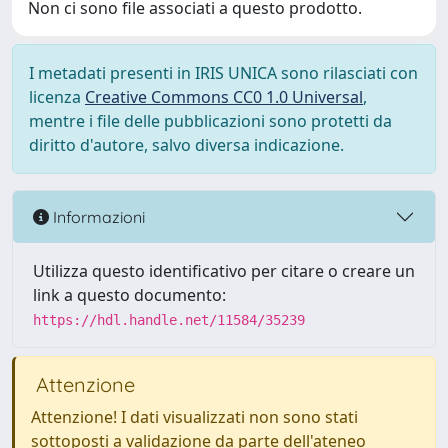
Non ci sono file associati a questo prodotto.
I metadati presenti in IRIS UNICA sono rilasciati con
licenza
Creative Commons CC0 1.0 Universal
,
mentre i file delle pubblicazioni sono protetti da
diritto d'autore, salvo diversa indicazione.
Informazioni
Utilizza questo identificativo per citare o creare un
link a questo documento:
https://hdl.handle.net/11584/35239
Attenzione
Attenzione! I dati visualizzati non sono stati
sottoposti a validazione da parte dell'ateneo