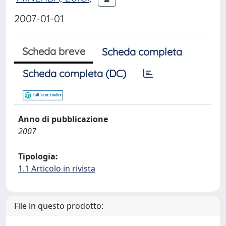
2007-01-01
Scheda breve
Scheda completa
Scheda completa (DC)
Anno di pubblicazione
2007
Tipologia:
1.1 Articolo in rivista
File in questo prodotto: