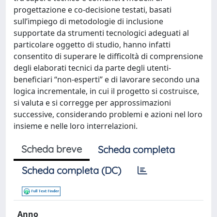
progettazione e co-decisione testati, basati
sull’impiego di metodologie di inclusione
supportate da strumenti tecnologici adeguati al
particolare oggetto di studio, hanno infatti
consentito di superare le difficoltà di comprensione
degli elaborati tecnici da parte degli utenti-
beneficiari “non-esperti” e di lavorare secondo una
logica incrementale, in cui il progetto si costruisce,
si valuta e si corregge per approssimazioni
successive, considerando problemi e azioni nel loro
insieme e nelle loro interrelazioni.
Scheda breve
Scheda completa
Scheda completa (DC)
Anno