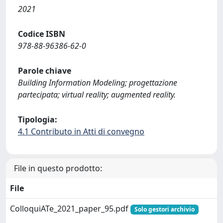
2021
Codice ISBN
978-88-96386-62-0
Parole chiave
Building Information Modeling; progettazione
partecipata; virtual reality; augmented reality.
Tipologia:
4.1 Contributo in Atti di convegno
File in questo prodotto:
File
ColloquiATe_2021_paper_95.pdf
Solo gestori archivio