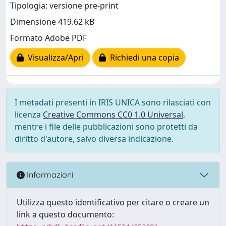
Tipologia: versione pre-print
Dimensione 419.62 kB
Formato Adobe PDF
Visualizza/Apri
Richiedi una copia
I metadati presenti in IRIS UNICA sono rilasciati con
licenza
Creative Commons CC0 1.0 Universal
,
mentre i file delle pubblicazioni sono protetti da
diritto d'autore, salvo diversa indicazione.
Informazioni
Utilizza questo identificativo per citare o creare un
link a questo documento: