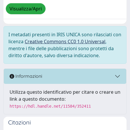
Visualizza/Apri
I metadati presenti in IRIS UNICA sono rilasciati con
licenza
Creative Commons CC0 1.0 Universal
,
mentre i file delle pubblicazioni sono protetti da
diritto d'autore, salvo diversa indicazione.
Informazioni
Utilizza questo identificativo per citare o creare un
link a questo documento:
https://hdl.handle.net/11584/352411
Citazioni