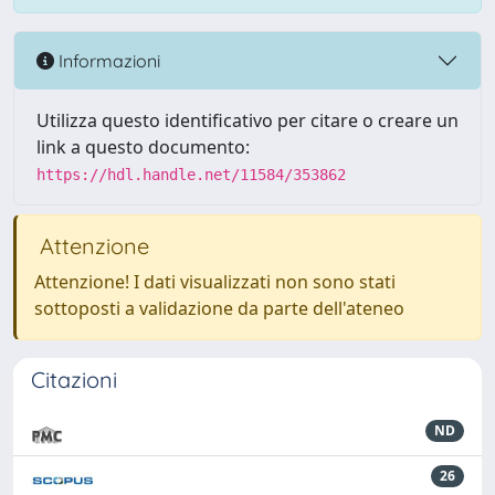
Informazioni
Utilizza questo identificativo per citare o creare un
link a questo documento:
https://hdl.handle.net/11584/353862
Attenzione
Attenzione! I dati visualizzati non sono stati
sottoposti a validazione da parte dell'ateneo
Citazioni
ND
26