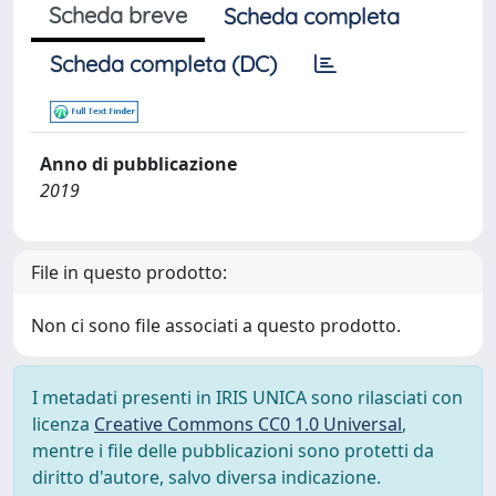
Scheda breve
Scheda completa
Scheda completa (DC)
Anno di pubblicazione
2019
File in questo prodotto:
Non ci sono file associati a questo prodotto.
I metadati presenti in IRIS UNICA sono rilasciati con
licenza
Creative Commons CC0 1.0 Universal
,
mentre i file delle pubblicazioni sono protetti da
diritto d'autore, salvo diversa indicazione.