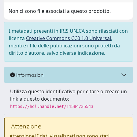
Non ci sono file associati a questo prodotto.
I metadati presenti in IRIS UNICA sono rilasciati con
licenza
Creative Commons CC0 1.0 Universal
,
mentre i file delle pubblicazioni sono protetti da
diritto d'autore, salvo diversa indicazione.
Informazioni
Utilizza questo identificativo per citare o creare un
link a questo documento:
https://hdl.handle.net/11584/35543
Attenzione
Attenzione! I dati visualizzati non sono stati