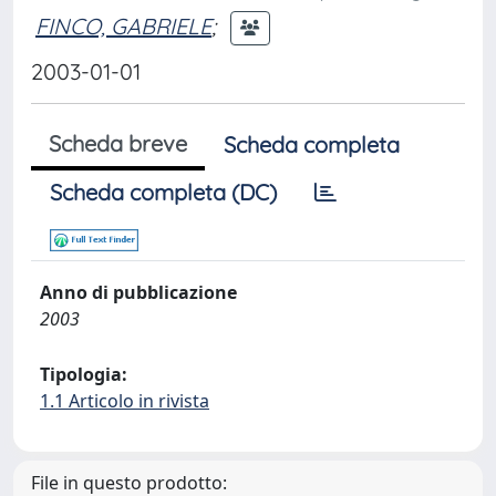
FINCO, GABRIELE
;
2003-01-01
Scheda breve
Scheda completa
Scheda completa (DC)
Anno di pubblicazione
2003
Tipologia:
1.1 Articolo in rivista
File in questo prodotto: