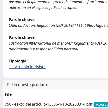
pasado, el Reglamento no pretende impedir el funcionamie
aplicación en el espacio judicial europeo.
Parole chiave
Child abduction; Regulation (EU) 2019/1111; 1980 Hague Co
Parole chiave
Sustracción internacional de menores; Reglamento (UE) 20
fundamentales; responsabilidad parental
Tipologia:
1.1 Articolo in rivista
File in questo prodotto:
File
7587-Texto del artículo-13536-1-10-20230314.pdf
accesso 