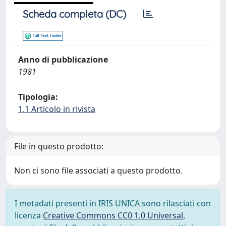
Scheda completa (DC)
Anno di pubblicazione
1981
Tipologia:
1.1 Articolo in rivista
File in questo prodotto:
Non ci sono file associati a questo prodotto.
I metadati presenti in IRIS UNICA sono rilasciati con
licenza
Creative Commons CC0 1.0 Universal
,