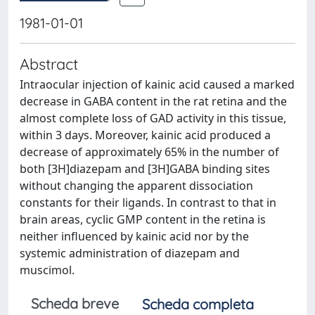
1981-01-01
Abstract
Intraocular injection of kainic acid caused a marked
decrease in GABA content in the rat retina and the
almost complete loss of GAD activity in this tissue,
within 3 days. Moreover, kainic acid produced a
decrease of approximately 65% in the number of
both [3H]diazepam and [3H]GABA binding sites
without changing the apparent dissociation
constants for their ligands. In contrast to that in
brain areas, cyclic GMP content in the retina is
neither influenced by kainic acid nor by the
systemic administration of diazepam and
muscimol.
Scheda breve
Scheda completa