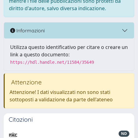
mentre i file delle pubblicazioni sono protetti da
diritto d'autore, salvo diversa indicazione.
Informazioni
Utilizza questo identificativo per citare o creare un
link a questo documento:
https://hdl.handle.net/11584/35649
Attenzione
Attenzione! I dati visualizzati non sono stati
sottoposti a validazione da parte dell'ateneo
Citazioni
ND