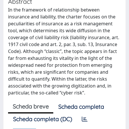
Abstract
In the framework of relationship between
insurance and liability, the charter focuses on the
peculiarities of insurance as a risk management
tool, which determines its wide diffusion in the
coverage of civil liability risk (liability insurance, art.
1917 civil code and art. 2, par. 3, sub. 13, Insurance
Code). Although “classic”, the topic appears in fact
far from exhausting its vitality in the light of the
widespread need for protection from emerging
risks, which are significant for companies and
difficult to quantify. Within the latter, the risks
associated with the growing digitization and, in
particular, the so-called “cyber risk”.
Scheda breve
Scheda completa
Scheda completa (DC)