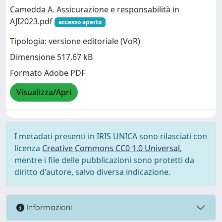
Camedda A. Assicurazione e responsabilità in
AJI2023.pdf
accesso aperto
Tipologia: versione editoriale (VoR)
Dimensione 517.67 kB
Formato Adobe PDF
Visualizza/Apri
I metadati presenti in IRIS UNICA sono rilasciati con
licenza
Creative Commons CC0 1.0 Universal
,
mentre i file delle pubblicazioni sono protetti da
diritto d'autore, salvo diversa indicazione.
Informazioni