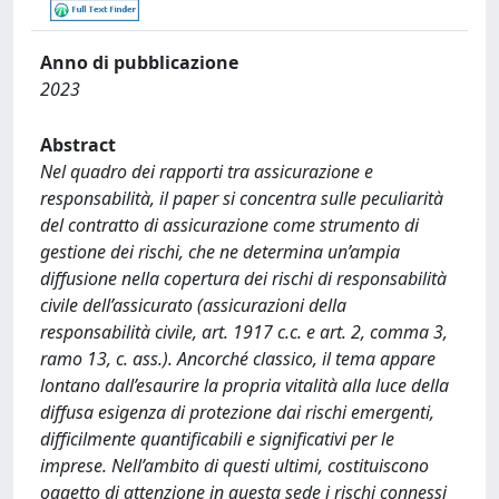
Anno di pubblicazione
2023
Abstract
Nel quadro dei rapporti tra assicurazione e
responsabilità, il paper si concentra sulle peculiarità
del contratto di assicurazione come strumento di
gestione dei rischi, che ne determina un’ampia
diffusione nella copertura dei rischi di responsabilità
civile dell’assicurato (assicurazioni della
responsabilità civile, art. 1917 c.c. e art. 2, comma 3,
ramo 13, c. ass.). Ancorché classico, il tema appare
lontano dall’esaurire la propria vitalità alla luce della
diffusa esigenza di protezione dai rischi emergenti,
difficilmente quantificabili e significativi per le
imprese. Nell’ambito di questi ultimi, costituiscono
oggetto di attenzione in questa sede i rischi connessi