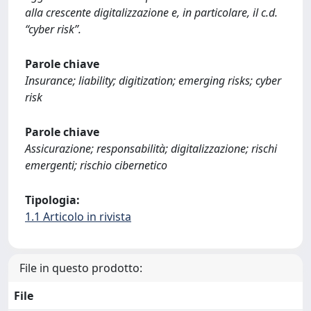
alla crescente digitalizzazione e, in particolare, il c.d.
“cyber risk”.
Parole chiave
Insurance; liability; digitization; emerging risks; cyber
risk
Parole chiave
Assicurazione; responsabilità; digitalizzazione; rischi
emergenti; rischio cibernetico
Tipologia:
1.1 Articolo in rivista
File in questo prodotto:
File