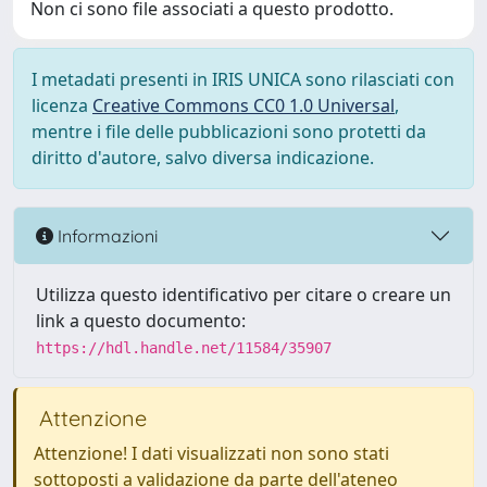
Non ci sono file associati a questo prodotto.
I metadati presenti in IRIS UNICA sono rilasciati con
licenza
Creative Commons CC0 1.0 Universal
,
mentre i file delle pubblicazioni sono protetti da
diritto d'autore, salvo diversa indicazione.
Informazioni
Utilizza questo identificativo per citare o creare un
link a questo documento:
https://hdl.handle.net/11584/35907
Attenzione
Attenzione! I dati visualizzati non sono stati
sottoposti a validazione da parte dell'ateneo