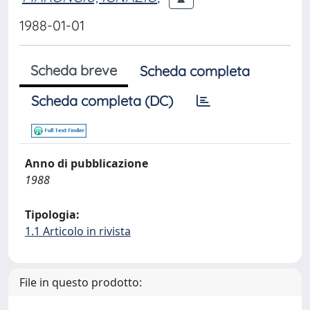
1988-01-01
Scheda breve
Scheda completa
Scheda completa (DC)
Anno di pubblicazione
1988
Tipologia:
1.1 Articolo in rivista
File in questo prodotto: