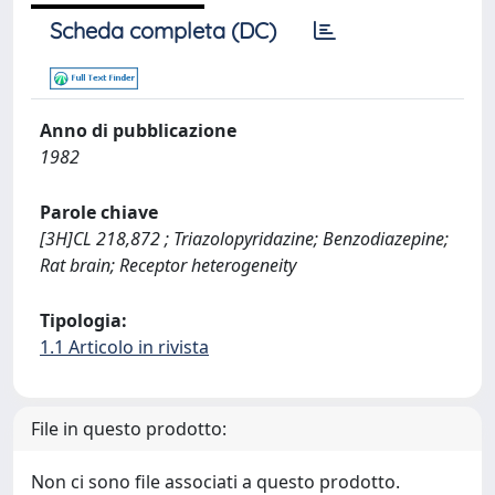
Scheda completa (DC)
Anno di pubblicazione
1982
Parole chiave
[3H]CL 218,872 ; Triazolopyridazine; Benzodiazepine;
Rat brain; Receptor heterogeneity
Tipologia:
1.1 Articolo in rivista
File in questo prodotto:
Non ci sono file associati a questo prodotto.