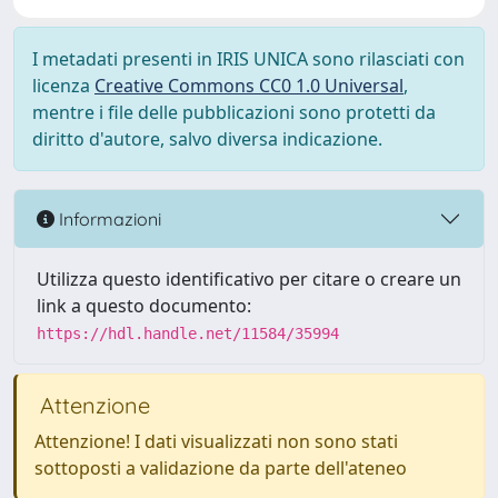
I metadati presenti in IRIS UNICA sono rilasciati con
licenza
Creative Commons CC0 1.0 Universal
,
mentre i file delle pubblicazioni sono protetti da
diritto d'autore, salvo diversa indicazione.
Informazioni
Utilizza questo identificativo per citare o creare un
link a questo documento:
https://hdl.handle.net/11584/35994
Attenzione
Attenzione! I dati visualizzati non sono stati
sottoposti a validazione da parte dell'ateneo