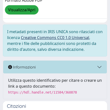
Formato Adobe PDF
Visualizza/Apri
I metadati presenti in IRIS UNICA sono rilasciati con
licenza
Creative Commons CC0 1.0 Universal
,
mentre i file delle pubblicazioni sono protetti da
diritto d'autore, salvo diversa indicazione.
Informazioni
Utilizza questo identificativo per citare o creare un
link a questo documento:
https://hdl.handle.net/11584/360878
Citazioni