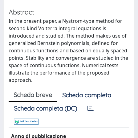
Abstract
In the present paper, a Nystrom-type method for
second kind Volterra integral equations is
introduced and studied. The method makes use of
generalized Bernstein polynomials, defined for
continuous functions and based on equally spaced
points. Stability and convergence are studied in the
space of continuous functions. Numerical tests
illustrate the performance of the proposed
approach.
Scheda breve
Scheda completa
Scheda completa (DC)
Anno di pubblicazione