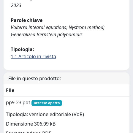
2023
Parole chiave
Volterra integral equations; Nystrom method;
Generalized Bernstein polynomials
Tipologia:
1.1 Articolo in rivista
File in questo prodotto:
File
pp9-23.pdf
accesso aperto
Tipologia: versione editoriale (VoR)
Dimensione 306.09 kB