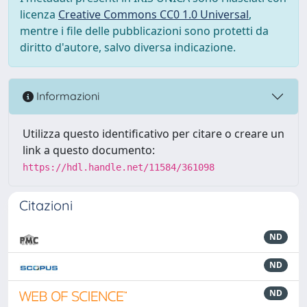
licenza
Creative Commons CC0 1.0 Universal
,
mentre i file delle pubblicazioni sono protetti da
diritto d'autore, salvo diversa indicazione.
Informazioni
Utilizza questo identificativo per citare o creare un
link a questo documento:
https://hdl.handle.net/11584/361098
Citazioni
ND
ND
ND