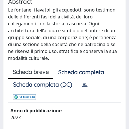
Abstract
Le fontane, i lavatoi, gli acquedotti sono testimoni
delle differenti fasi della civiltà, dei loro
collegamenti con la storia trascorsa. Ogni
architettura dell’acqua è simbolo del potere di un
gruppo sociale, di una corporazione; è pertinenza
di una sezione della società che ne patrocina o se
ne riserva il primo uso, stratifica e conserva la sua
modalità culturale.
Scheda breve
Scheda completa
Scheda completa (DC)
Anno di pubblicazione
2023