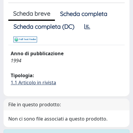
Scheda breve
Scheda completa
Scheda completa (DC)
Anno di pubblicazione
1994
Tipologia:
1.1 Articolo in rivista
File in questo prodotto:
Non ci sono file associati a questo prodotto.