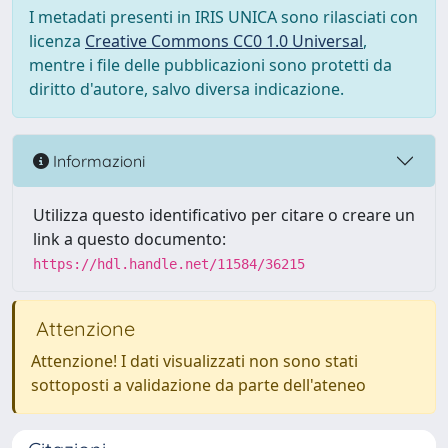
I metadati presenti in IRIS UNICA sono rilasciati con
licenza
Creative Commons CC0 1.0 Universal
,
mentre i file delle pubblicazioni sono protetti da
diritto d'autore, salvo diversa indicazione.
Informazioni
Utilizza questo identificativo per citare o creare un
link a questo documento:
https://hdl.handle.net/11584/36215
Attenzione
Attenzione! I dati visualizzati non sono stati
sottoposti a validazione da parte dell'ateneo