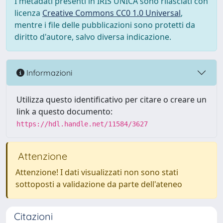
I metadati presenti in IRIS UNICA sono rilasciati con
licenza
Creative Commons CC0 1.0 Universal
,
mentre i file delle pubblicazioni sono protetti da
diritto d'autore, salvo diversa indicazione.
Informazioni
Utilizza questo identificativo per citare o creare un
link a questo documento:
https://hdl.handle.net/11584/3627
Attenzione
Attenzione! I dati visualizzati non sono stati
sottoposti a validazione da parte dell'ateneo
Citazioni