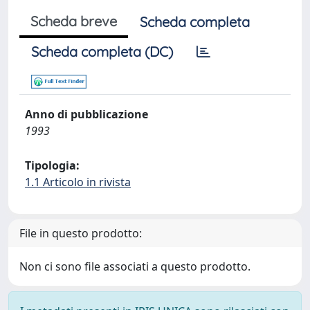
Scheda breve
Scheda completa
Scheda completa (DC)
Anno di pubblicazione
1993
Tipologia:
1.1 Articolo in rivista
File in questo prodotto:
Non ci sono file associati a questo prodotto.