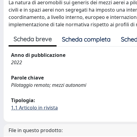
La natura di aeromobili sui generis dei mezzi aerei a pil
civili e in spazi aerei non segregati ha imposto una int
coordinamento, a livello interno, europeo e internaziona
implementazione di tale normativa rispetto ai profili di
Scheda breve
Scheda completa
Sched
Anno di pubblicazione
2022
Parole chiave
Pilotaggio remoto; mezzi autonomi
Tipologia:
1.1 Articolo in rivista
File in questo prodotto: