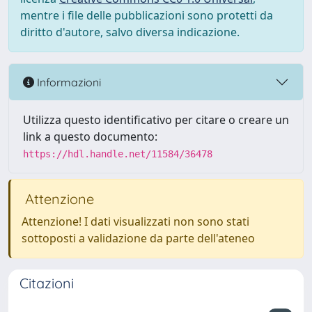
mentre i file delle pubblicazioni sono protetti da
diritto d'autore, salvo diversa indicazione.
Informazioni
Utilizza questo identificativo per citare o creare un
link a questo documento:
https://hdl.handle.net/11584/36478
Attenzione
Attenzione! I dati visualizzati non sono stati
sottoposti a validazione da parte dell'ateneo
Citazioni