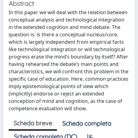
Abstract
In this paper we will deal with the relation between
conceptual analysis and technological integration
in the extended cognition and mind debate. The
question is: is there a conceptual nucleus/core,
which is largely independent from empirical facts
like technological integration or will technological
progress erase the mind’s boundary by itself? After
having rehearsed the debate’s main points and
characteristics, we will confront this problem in the
specific case of education. Here, common practices
imply epistemological points of view which
(implicitly) endorse or reject an extended
conception of mind and cognition, as the case of
competence evaluation will show.
Scheda breve
Scheda completa
Scheda completa (DC)