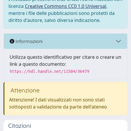
licenza
Creative Commons CC0 1.0 Universal
,
mentre i file delle pubblicazioni sono protetti da
diritto d'autore, salvo diversa indicazione.
Informazioni
Utilizza questo identificativo per citare o creare un
link a questo documento:
https://hdl.handle.net/11584/36479
Attenzione
Attenzione! I dati visualizzati non sono stati
sottoposti a validazione da parte dell'ateneo
Citazioni