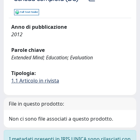
Anno di pubblicazione
2012
Parole chiave
Extended Mind; Education; Evaluation
Tipologia:
1.1 Articolo in rivista
File in questo prodotto:
Non ci sono file associati a questo prodotto.
I metadati presenti in IRIS UNICA sono rilasciati con