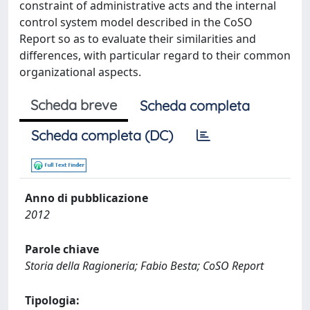
constraint of administrative acts and the internal
control system model described in the CoSO
Report so as to evaluate their similarities and
differences, with particular regard to their common
organizational aspects.
Scheda breve
Scheda completa
Scheda completa (DC)
Anno di pubblicazione
2012
Parole chiave
Storia della Ragioneria; Fabio Besta; CoSO Report
Tipologia: