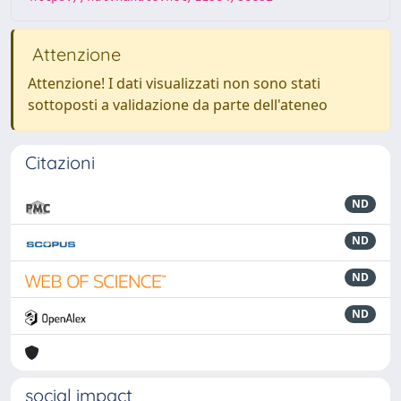
Attenzione
Attenzione! I dati visualizzati non sono stati
sottoposti a validazione da parte dell'ateneo
Citazioni
ND
ND
ND
ND
social impact