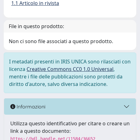
1.1 Articolo in rivista
File in questo prodotto:
Non ci sono file associati a questo prodotto.
I metadati presenti in IRIS UNICA sono rilasciati con
licenza
Creative Commons CC0 1.0 Universal
,
mentre i file delle pubblicazioni sono protetti da
diritto d'autore, salvo diversa indicazione.
Informazioni
Utilizza questo identificativo per citare o creare un
link a questo documento:
https://hdl.handle.net/11584/36652