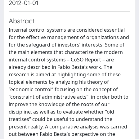
2012-01-01
Abstract
Internal control systems are considered essential
for the effective management of organizations and
for the safeguard of investors’ interests. Some of
the main elements that characterize the modern
internal control systems – CoSO Report – are
already described in Fabio Besta’s work. The
research is aimed at highlighting some of these
topical elements by analyzing his theory of
“economic control” focusing on the concept of
“constraint of administrative acts”, in order both to
improve the knowledge of the roots of our
discipline, as well as to evaluate whether “old
treatises” could be useful to understand the
present reality. A comparative analysis was carried
out between Fabio Besta’s perspective on the