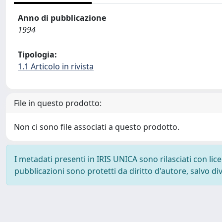
Anno di pubblicazione
1994
Tipologia:
1.1 Articolo in rivista
File in questo prodotto:
Non ci sono file associati a questo prodotto.
I metadati presenti in IRIS UNICA sono rilasciati con li
pubblicazioni sono protetti da diritto d'autore, salvo di