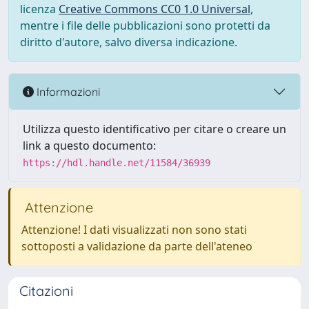
licenza
Creative Commons CC0 1.0 Universal
,
mentre i file delle pubblicazioni sono protetti da
diritto d'autore, salvo diversa indicazione.
Informazioni
Utilizza questo identificativo per citare o creare un
link a questo documento:
https://hdl.handle.net/11584/36939
Attenzione
Attenzione! I dati visualizzati non sono stati
sottoposti a validazione da parte dell'ateneo
Citazioni