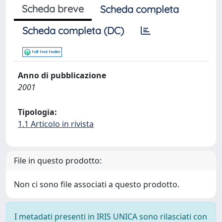
Scheda breve
Scheda completa
Scheda completa (DC)
Anno di pubblicazione
2001
Tipologia:
1.1 Articolo in rivista
File in questo prodotto:
Non ci sono file associati a questo prodotto.
I metadati presenti in IRIS UNICA sono rilasciati con