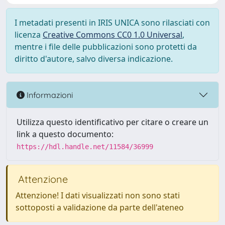
I metadati presenti in IRIS UNICA sono rilasciati con
licenza
Creative Commons CC0 1.0 Universal
,
mentre i file delle pubblicazioni sono protetti da
diritto d'autore, salvo diversa indicazione.
Informazioni
Utilizza questo identificativo per citare o creare un
link a questo documento:
https://hdl.handle.net/11584/36999
Attenzione
Attenzione! I dati visualizzati non sono stati
sottoposti a validazione da parte dell'ateneo