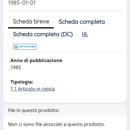
1985-01-01
Scheda breve
Scheda completa
Scheda completa (DC)
Anno di pubblicazione
1985
Tipologia:
1.1 Articolo in rivista
File in questo prodotto:
Non ci sono file associati a questo prodotto.