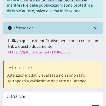
mentre i file delle pubblicazioni sono protetti da
diritto d'autore, salvo diversa indicazione.
Informazioni
Utilizza questo identificativo per citare o creare un
link a questo documento:
https://hdl.handle.net/11584/3733
Attenzione
Attenzione! I dati visualizzati non sono stati
sottoposti a validazione da parte dell'ateneo
Citazioni