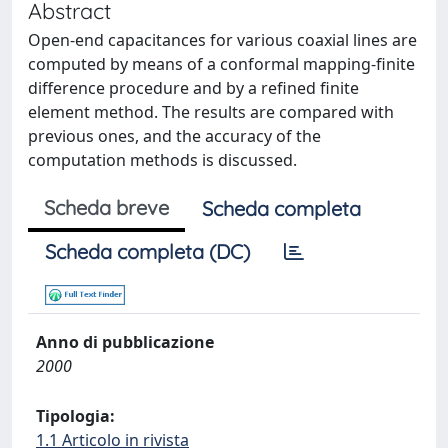
Abstract
Open-end capacitances for various coaxial lines are
computed by means of a conformal mapping-finite
difference procedure and by a refined finite
element method. The results are compared with
previous ones, and the accuracy of the
computation methods is discussed.
Scheda breve
Scheda completa
Scheda completa (DC)
Anno di pubblicazione
2000
Tipologia:
1.1 Articolo in rivista