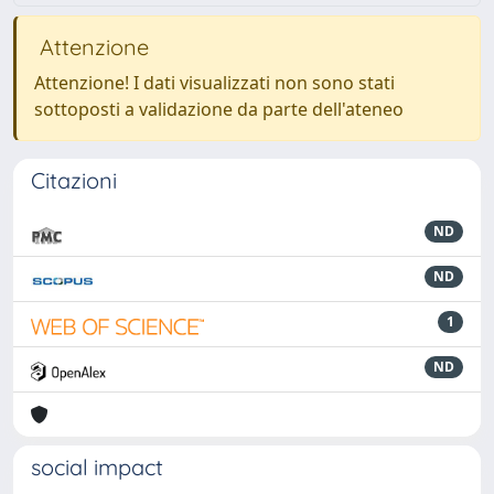
Attenzione
Attenzione! I dati visualizzati non sono stati
sottoposti a validazione da parte dell'ateneo
Citazioni
ND
ND
1
ND
social impact