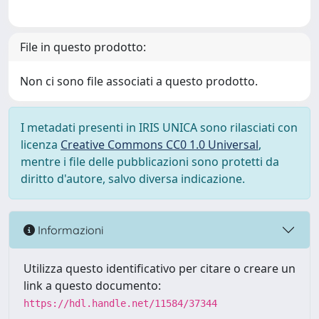
File in questo prodotto:
Non ci sono file associati a questo prodotto.
I metadati presenti in IRIS UNICA sono rilasciati con
licenza
Creative Commons CC0 1.0 Universal
,
mentre i file delle pubblicazioni sono protetti da
diritto d'autore, salvo diversa indicazione.
Informazioni
Utilizza questo identificativo per citare o creare un
link a questo documento:
https://hdl.handle.net/11584/37344