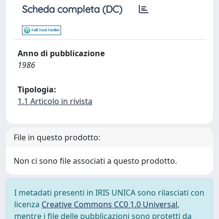
Scheda completa (DC)
Anno di pubblicazione
1986
Tipologia:
1.1 Articolo in rivista
File in questo prodotto:
Non ci sono file associati a questo prodotto.
I metadati presenti in IRIS UNICA sono rilasciati con
licenza
Creative Commons CC0 1.0 Universal
,
mentre i file delle pubblicazioni sono protetti da