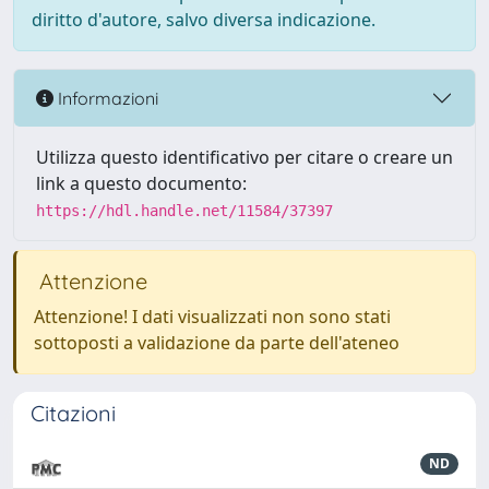
diritto d'autore, salvo diversa indicazione.
Informazioni
Utilizza questo identificativo per citare o creare un
link a questo documento:
https://hdl.handle.net/11584/37397
Attenzione
Attenzione! I dati visualizzati non sono stati
sottoposti a validazione da parte dell'ateneo
Citazioni
ND