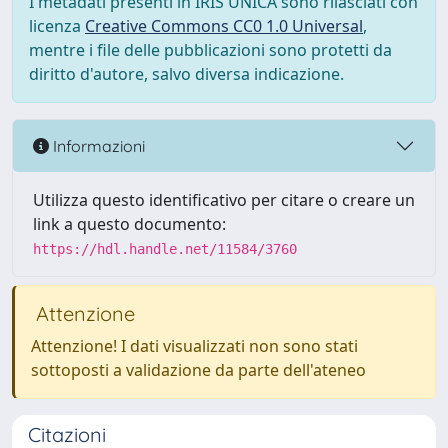
I metadati presenti in IRIS UNICA sono rilasciati con
licenza
Creative Commons CC0 1.0 Universal
,
mentre i file delle pubblicazioni sono protetti da
diritto d'autore, salvo diversa indicazione.
Informazioni
Utilizza questo identificativo per citare o creare un
link a questo documento:
https://hdl.handle.net/11584/3760
Attenzione
Attenzione! I dati visualizzati non sono stati
sottoposti a validazione da parte dell'ateneo
Citazioni