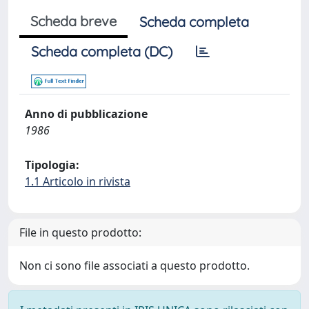
Scheda breve
Scheda completa
Scheda completa (DC)
Anno di pubblicazione
1986
Tipologia:
1.1 Articolo in rivista
File in questo prodotto:
Non ci sono file associati a questo prodotto.