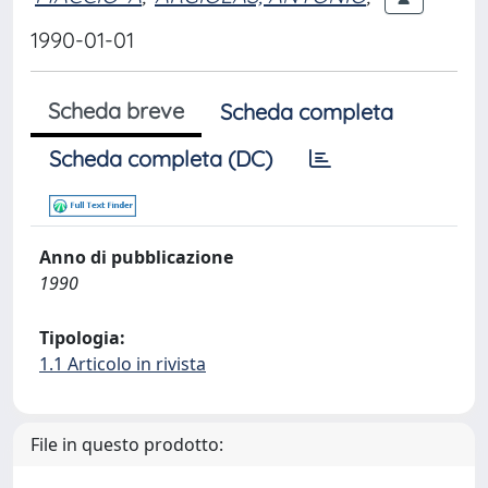
1990-01-01
Scheda breve
Scheda completa
Scheda completa (DC)
Anno di pubblicazione
1990
Tipologia:
1.1 Articolo in rivista
File in questo prodotto: