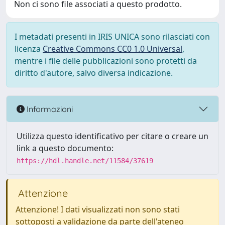
Non ci sono file associati a questo prodotto.
I metadati presenti in IRIS UNICA sono rilasciati con
licenza
Creative Commons CC0 1.0 Universal
,
mentre i file delle pubblicazioni sono protetti da
diritto d'autore, salvo diversa indicazione.
Informazioni
Utilizza questo identificativo per citare o creare un
link a questo documento:
https://hdl.handle.net/11584/37619
Attenzione
Attenzione! I dati visualizzati non sono stati
sottoposti a validazione da parte dell'ateneo