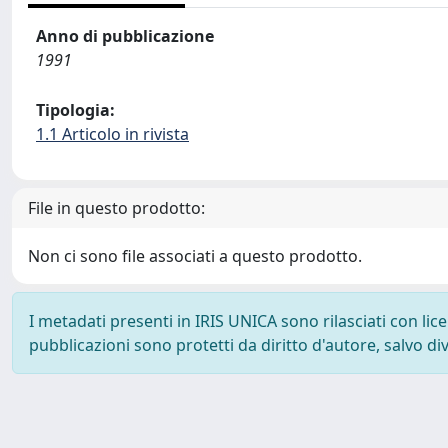
Anno di pubblicazione
1991
Tipologia:
1.1 Articolo in rivista
File in questo prodotto:
Non ci sono file associati a questo prodotto.
I metadati presenti in IRIS UNICA sono rilasciati con li
pubblicazioni sono protetti da diritto d'autore, salvo di