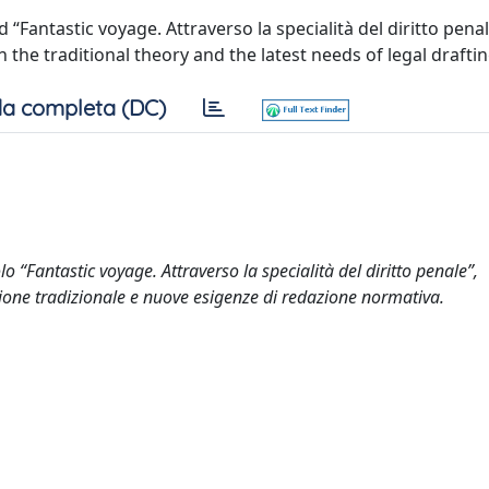
“Fantastic voyage. Attraverso la specialità del diritto penal
the traditional theory and the latest needs of legal draftin
a completa (DC)
o “Fantastic voyage. Attraverso la specialità del diritto penale”,
zione tradizionale e nuove esigenze di redazione normativa.